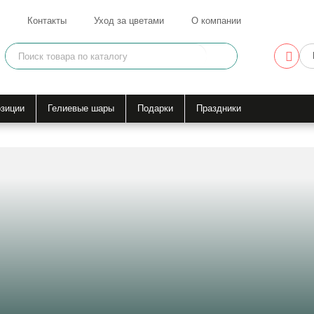
Контакты
Уход за цветами
О компании
зиции
Гелиевые шары
Подарки
Праздники