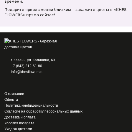
времени.
Подарите яркие эмоции близким – закажите цветы в «KHES
FLOWERS» прямо сейчас!
г. Казань, ул. Калинина, 63
+7 (843) 212-61-80
info@khesflowers.ru
О компании
Оферта
Политика конфиденциальности
Согласие на обработку персональных данных
Доставка и оплата
Условия возврата
Уход за цветами