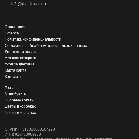
info@khesflowers.ru
О компании
Оферта
Политика конфиденциальности
Согласие на обработку персональных данных
Доставка и оплата
Условия возврата
Уход за цветами
Карта сайта
Контакты
Розы
Монобукеты
Сборные букеты
Цветы в коробках
Цветы в корзинах
ОГРНИП: 317028000167290
ИНН: 026413069953