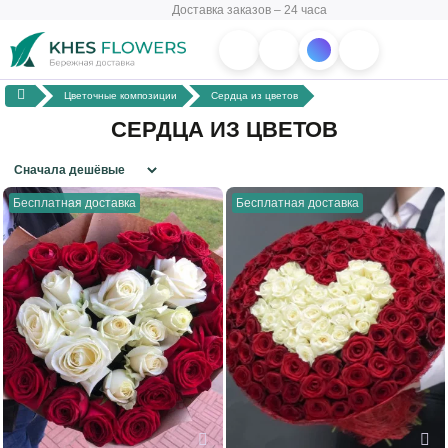
Доставка заказов – 24 часа
Цветочные композиции
Сердца из цветов
СЕРДЦА ИЗ ЦВЕТОВ
Бесплатная доставка
Бесплатная доставка