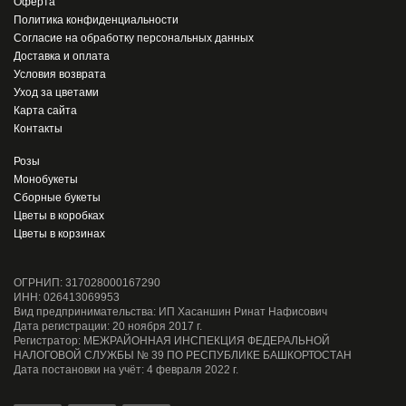
Оферта
Политика конфиденциальности
Согласие на обработку персональных данных
Доставка и оплата
Условия возврата
Уход за цветами
Карта сайта
Контакты
Розы
Монобукеты
Сборные букеты
Цветы в коробках
Цветы в корзинах
ОГРНИП: 317028000167290
ИНН: 026413069953
Вид предпринимательства: ИП Хасаншин Ринат Нафисович
Дата регистрации: 20 ноября 2017 г.
Регистратор: МЕЖРАЙОННАЯ ИНСПЕКЦИЯ ФЕДЕРАЛЬНОЙ
НАЛОГОВОЙ СЛУЖБЫ № 39 ПО РЕСПУБЛИКЕ БАШКОРТОСТАН
Дата постановки на учёт: 4 февраля 2022 г.