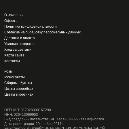
О компании
Оферта
Политика конфиденциальности
Согласие на обработку персональных данных
Доставка и оплата
Условия возврата
Уход за цветами
Карта сайта
Контакты
Розы
Монобукеты
Сборные букеты
Цветы в коробках
Цветы в корзинах
ОГРНИП: 317028000167290
ИНН: 026413069953
Вид предпринимательства: ИП Хасаншин Ринат Нафисович
Дата регистрации: 20 ноября 2017 г.
Регистратор: МЕЖРАЙОННАЯ ИНСПЕКЦИЯ ФЕДЕРАЛЬНОЙ