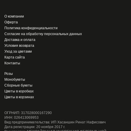
О компании
Оферта
Политика конфиденциальности
Согласие на обработку персональных данных
Доставка и оплата
Условия возврата
Уход за цветами
Карта сайта
Контакты
Розы
Монобукеты
Сборные букеты
Цветы в коробках
Цветы в корзинах
ОГРНИП: 317028000167290
ИНН: 026413069953
Вид предпринимательства: ИП Хасаншин Ринат Нафисович
Дата регистрации: 20 ноября 2017 г.