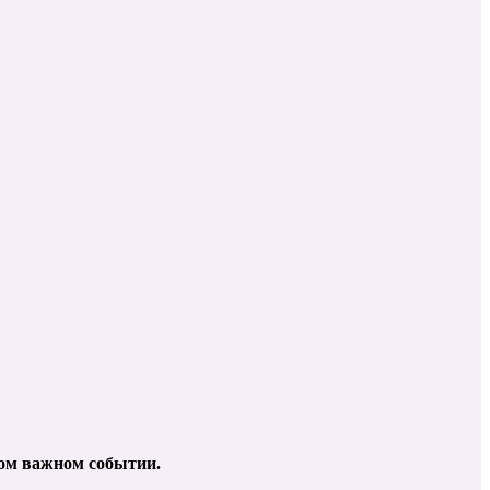
бом важном событии.