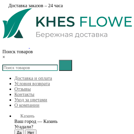
Доставка заказов – 24 часа
Поиск товаров
×
Доставка и оплата
Условия возврата
Отзывы
Контакты
Уход за цветами
О компании
Казань
Ваш город —
Казань
Угадали?