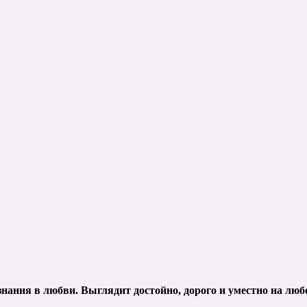
знания в любви. Выглядит достойно, дорого и уместно на лю