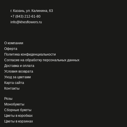
г. Казань, ул. Калинина, 63
+7 (843) 212-61-80
info@khesflowers.ru
О компании
Оферта
Политика конфиденциальности
Согласие на обработку персональных данных
Доставка и оплата
Условия возврата
Уход за цветами
Карта сайта
Контакты
Розы
Монобукеты
Сборные букеты
Цветы в коробках
Цветы в корзинах