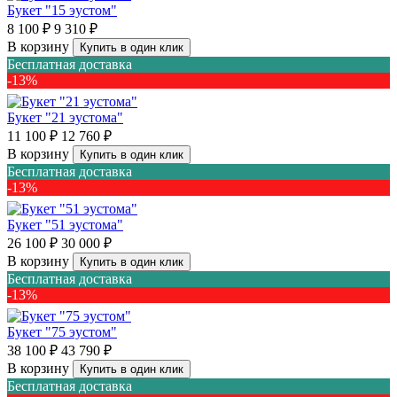
Букет "15 эустом"
8 100 ₽
9 310 ₽
В корзину
Купить в один клик
Бесплатная доставка
-13%
Букет "21 эустома"
11 100 ₽
12 760 ₽
В корзину
Купить в один клик
Бесплатная доставка
-13%
Букет "51 эустома"
26 100 ₽
30 000 ₽
В корзину
Купить в один клик
Бесплатная доставка
-13%
Букет "75 эустом"
38 100 ₽
43 790 ₽
В корзину
Купить в один клик
Бесплатная доставка