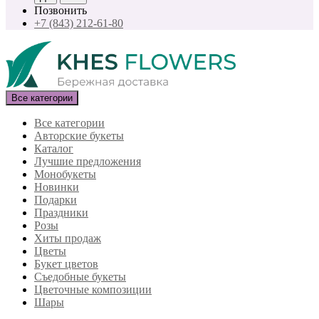
Позвонить
+7 (843) 212-61-80
Все категории
Все категории
Авторские букеты
Каталог
Лучшие предложения
Монобукеты
Новинки
Подарки
Праздники
Розы
Хиты продаж
Цветы
Букет цветов
Съедобные букеты
Цветочные композиции
Шары