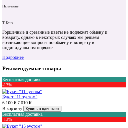
Наличные
Т‑Банк
Горшечные и срезанные цветы не подлежат обмену и
возврату, однако в некоторых случаях мы решаем
возникающие вопросы по обмену и возврату в
индивидуальном порядке
Подробнее
Рекомендуемые товары
Бесплатная доставка
-13%
Букет "11 эустом"
6 100 ₽
7 010 ₽
В корзину
Купить в один клик
Бесплатная доставка
-13%