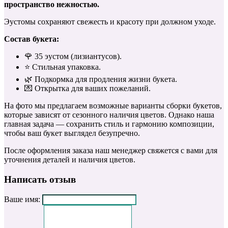
пространство нежностью.
Эустомы сохраняют свежесть и красоту при должном уходе.
Состав букета:
🌹 35 эустом (лизиантусов).
⭐️ Стильная упаковка.
🌿 Подкормка для продления жизни букета.
💌 Открытка для ваших пожеланий.
На фото мы предлагаем возможные варианты сборки букетов,
которые зависят от сезонного наличия цветов. Однако наша
главная задача — сохранить стиль и гармонию композиции,
чтобы ваш букет выглядел безупречно.
После оформления заказа наш менеджер свяжется с вами для
уточнения деталей и наличия цветов.
Написать отзыв
Ваше имя: