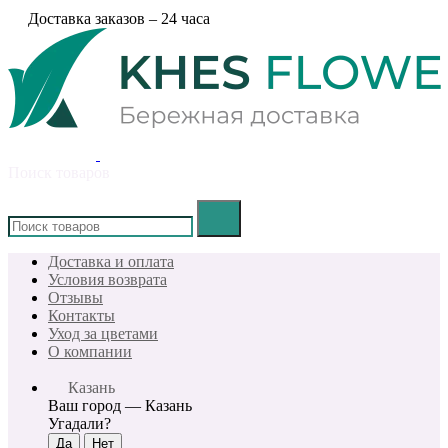
Доставка заказов – 24 часа
Поиск товаров
×
Доставка и оплата
Условия возврата
Отзывы
Контакты
Уход за цветами
О компании
Казань
Ваш город —
Казань
Угадали?