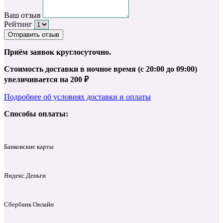
Ваш отзыв
Рейтинг
Отправить отзыв
Приём заявок круглосуточно.
Стоимость доставки в ночное время (с 20:00 до 09:00)
увеличивается на 200 ₽
Подробнее об условиях доставки и оплаты
Способы оплаты:
Банковские карты
Яндекс.Деньги
Сбербанк Онлайн