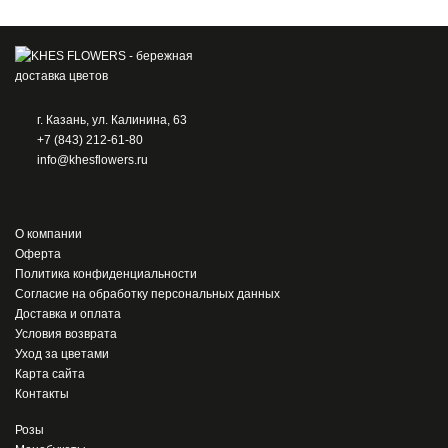
г. Казань, ул. Калинина, 63
+7 (843) 212-61-80
info@khesflowers.ru
О компании
Оферта
Политика конфиденциальности
Согласие на обработку персональных данных
Доставка и оплата
Условия возврата
Уход за цветами
Карта сайта
Контакты
Розы