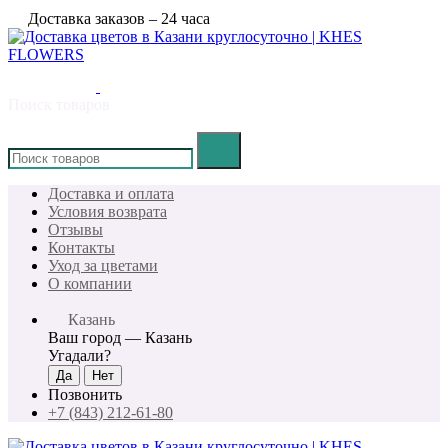
Доставка заказов – 24 часа
Поиск товаров
×
Доставка и оплата
Условия возврата
Отзывы
Контакты
Уход за цветами
О компании
Казань
Ваш город —
Казань
Угадали?
Позвонить
+7 (843) 212-61-80