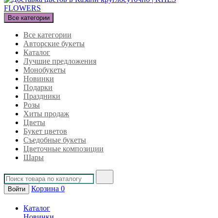
Все категории
Все категории
Авторские букеты
Каталог
Лучшие предложения
Монобукеты
Новинки
Подарки
Праздники
Розы
Хиты продаж
Цветы
Букет цветов
Съедобные букеты
Цветочные композиции
Шары
Корзина
0
Войти
Каталог
Новинки