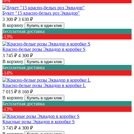
-9%
Букет "15 красно-белых роз Эквадор"
3 300 ₽
3 630 ₽
В корзину
Купить в один клик
Бесплатная доставка
-13%
Красно-белые розы Эквадор в коробке S
3 745 ₽
4 300 ₽
В корзину
Купить в один клик
Бесплатная доставка
-14%
Красно-белые розы Эквадор в коробке L
7 015 ₽
8 160 ₽
В корзину
Купить в один клик
Бесплатная доставка
-13%
Красные розы Эквадор в коробке S
3 745 ₽
4 300 ₽
В корзину