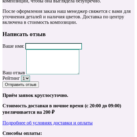
композиции, чтобы она выглядела безупречно.
После оформления заказа наш менеджер свяжется с вами для
уточнения деталей и наличия цветов. Доставка по центру
включена в стоимость композиции.
Написать отзыв
Ваше имя:
Ваш отзыв
Рейтинг
Отправить отзыв
Приём заявок круглосуточно.
Стоимость доставки в ночное время (с 20:00 до 09:00)
увеличивается на 200 ₽
Подробнее об условиях доставки и оплаты
Способы оплаты: