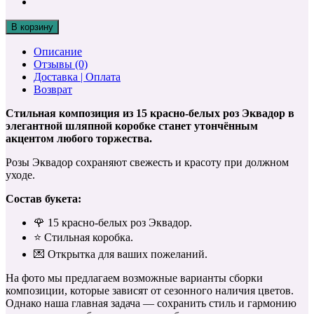
В корзину
Описание
Отзывы (0)
Доставка | Оплата
Возврат
Стильная композиция из 15 красно-белых роз Эквадор в
элегантной шляпной коробке станет утончённым
акцентом любого торжества.
Розы Эквадор сохраняют свежесть и красоту при должном
уходе.
Состав букета:
🌹 15 красно-белых роз Эквадор.
⭐️ Стильная коробка.
💌 Открытка для ваших пожеланий.
На фото мы предлагаем возможные варианты сборки
композиции, которые зависят от сезонного наличия цветов.
Однако наша главная задача — сохранить стиль и гармонию