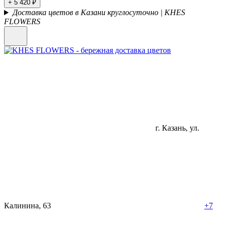
+ 5 420 ₽
Доставка цветов в Казани круглосуточно | KHES
FLOWERS
г. Казань, ул.
Калинина, 63
+7