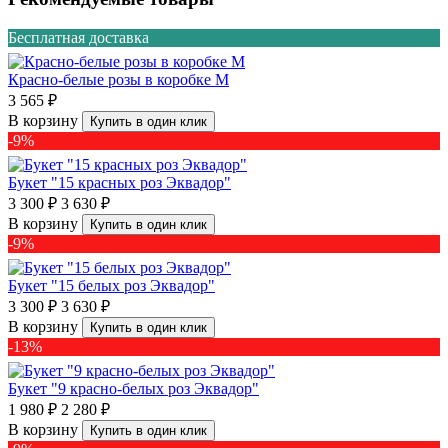
Бесплатная доставка
Красно-белые розы в коробке M
3 565 ₽
В корзину
Купить в один клик
-9%
Букет "15 красных роз Эквадор"
3 300 ₽
3 630 ₽
В корзину
Купить в один клик
-9%
Букет "15 белых роз Эквадор"
3 300 ₽
3 630 ₽
В корзину
Купить в один клик
-13%
Букет "9 красно-белых роз Эквадор"
1 980 ₽
2 280 ₽
В корзину
Купить в один клик