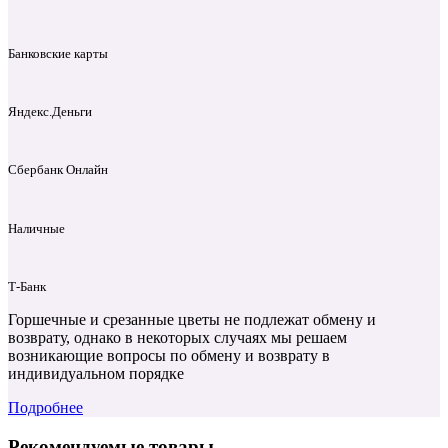
Банковские карты
Яндекс.Деньги
Сбербанк Онлайн
Наличные
Т‑Банк
Горшечные и срезанные цветы не подлежат обмену и
возврату, однако в некоторых случаях мы решаем
возникающие вопросы по обмену и возврату в
индивидуальном порядке
Подробнее
Рекомендуемые товары