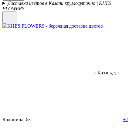
Доставка цветов в Казани круглосуточно | KHES
FLOWERS
г. Казань, ул.
Калинина, 63
+7