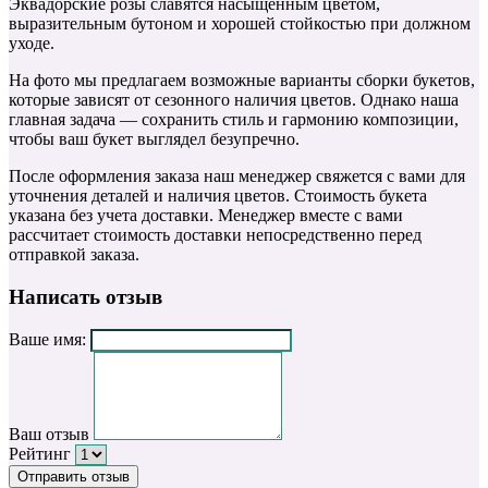
Эквадорские розы славятся насыщенным цветом,
выразительным бутоном и хорошей стойкостью при должном
уходе.
На фото мы предлагаем возможные варианты сборки букетов,
которые зависят от сезонного наличия цветов. Однако наша
главная задача — сохранить стиль и гармонию композиции,
чтобы ваш букет выглядел безупречно.
После оформления заказа наш менеджер свяжется с вами для
уточнения деталей и наличия цветов. Стоимость букета
указана без учета доставки. Менеджер вместе с вами
рассчитает стоимость доставки непосредственно перед
отправкой заказа.
Написать отзыв
Ваше имя:
Ваш отзыв
Рейтинг
Отправить отзыв