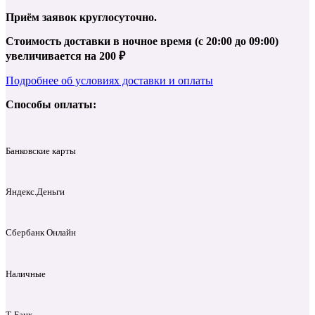
Приём заявок круглосуточно.
Стоимость доставки в ночное время (с 20:00 до 09:00)
увеличивается на 200 ₽
Подробнее об условиях доставки и оплаты
Способы оплаты:
Банковские карты
Яндекс.Деньги
Сбербанк Онлайн
Наличные
Т‑Банк