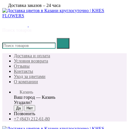
Доставка заказов – 24 часа
Поиск товаров
×
Доставка и оплата
Условия возврата
Отзывы
Контакты
Уход за цветами
О компании
Казань
Ваш город —
Казань
Угадали?
Позвонить
+7 (843) 212-61-80