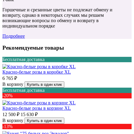
Горшечные и срезанные цветы не подлежат обмену и
возврату, однако в некоторых случаях мы решаем
возникающие вопросы по обмену и возврату в
индивидуальном порядке
Подробнее
Рекомендуемые товары
Бесплатная доставка
Красно-белые розы в коробке XL
6 765 ₽
В корзину
Купить в один клик
Бесплатная доставка
-20%
Красно-белые розы в корзине XL
12 500 ₽
15 630 ₽
В корзину
Купить в один клик
-13%