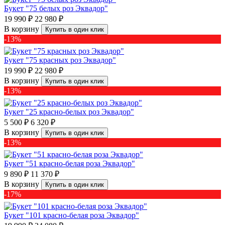
Букет "75 белых роз Эквадор"
19 990 ₽
22 980 ₽
В корзину
Купить в один клик
-13%
Букет "75 красных роз Эквадор"
19 990 ₽
22 980 ₽
В корзину
Купить в один клик
-13%
Букет "25 красно-белых роз Эквадор"
5 500 ₽
6 320 ₽
В корзину
Купить в один клик
-13%
Букет "51 красно-белая роза Эквадор"
9 890 ₽
11 370 ₽
В корзину
Купить в один клик
-17%
Букет "101 красно-белая роза Эквадор"