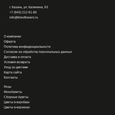
г. Казань, ул. Калинина, 63
+7 (843) 212-61-80
info@khesflowers.ru
О компании
Оферта
Политика конфиденциальности
Согласие на обработку персональных данных
Доставка и оплата
Условия возврата
Уход за цветами
Карта сайта
Контакты
Розы
Монобукеты
Сборные букеты
Цветы в коробках
Цветы в корзинах