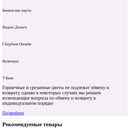
Банковские карты
Яндекс.Деньги
Сбербанк Онлайн
Наличные
Т‑Банк
Горшечные и срезанные цветы не подлежат обмену и
возврату, однако в некоторых случаях мы решаем
возникающие вопросы по обмену и возврату в
индивидуальном порядке
Подробнее
Рекомендуемые товары