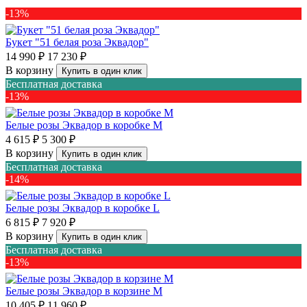
-13%
Букет "51 белая роза Эквадор"
14 990 ₽
17 230 ₽
В корзину
Купить в один клик
Бесплатная доставка
-13%
Белые розы Эквадор в коробке M
4 615 ₽
5 300 ₽
В корзину
Купить в один клик
Бесплатная доставка
-14%
Белые розы Эквадор в коробке L
6 815 ₽
7 920 ₽
В корзину
Купить в один клик
Бесплатная доставка
-13%
Белые розы Эквадор в корзине M
10 405 ₽
11 960 ₽