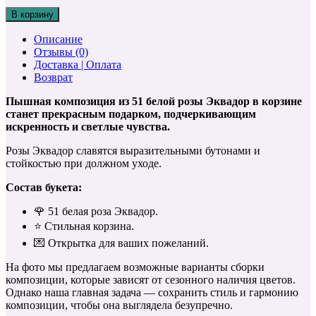
В корзину
Описание
Отзывы (0)
Доставка | Оплата
Возврат
Пышная композиция из 51 белой розы Эквадор в корзине
станет прекрасным подарком, подчеркивающим
искренность и светлые чувства.
Розы Эквадор славятся выразительными бутонами и
стойкостью при должном уходе.
Состав букета:
🌹 51 белая роза Эквадор.
⭐️ Стильная корзина.
💌 Открытка для ваших пожеланий.
На фото мы предлагаем возможные варианты сборки
композиции, которые зависят от сезонного наличия цветов.
Однако наша главная задача — сохранить стиль и гармонию
композиции, чтобы она выглядела безупречно.