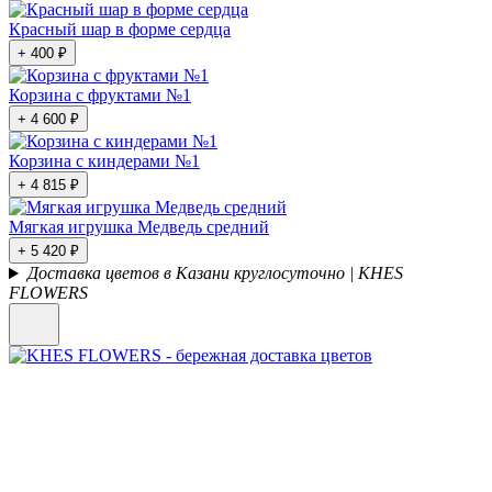
Красный шар в форме сердца
+ 400 ₽
Корзина с фруктами №1
+ 4 600 ₽
Корзина с киндерами №1
+ 4 815 ₽
Мягкая игрушка Медведь средний
+ 5 420 ₽
Доставка цветов в Казани круглосуточно | KHES
FLOWERS