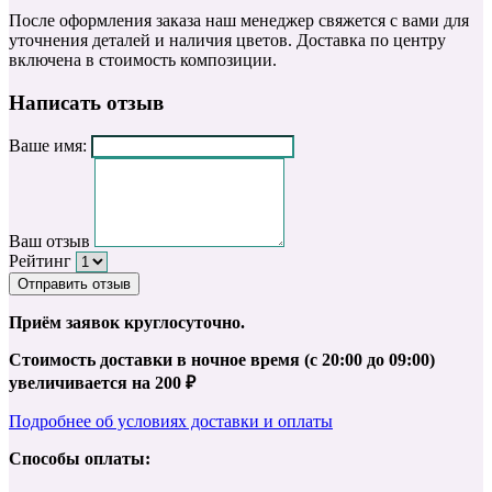
После оформления заказа наш менеджер свяжется с вами для
уточнения деталей и наличия цветов. Доставка по центру
включена в стоимость композиции.
Написать отзыв
Ваше имя:
Ваш отзыв
Рейтинг
Отправить отзыв
Приём заявок круглосуточно.
Стоимость доставки в ночное время (с 20:00 до 09:00)
увеличивается на 200 ₽
Подробнее об условиях доставки и оплаты
Способы оплаты: