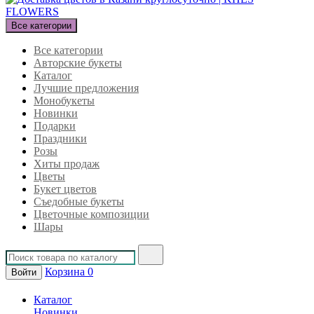
Все категории
Все категории
Авторские букеты
Каталог
Лучшие предложения
Монобукеты
Новинки
Подарки
Праздники
Розы
Хиты продаж
Цветы
Букет цветов
Съедобные букеты
Цветочные композиции
Шары
Корзина
0
Войти
Каталог
Новинки