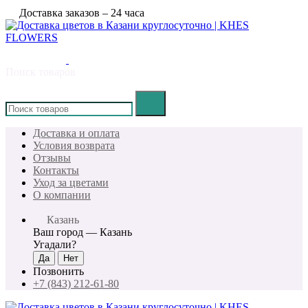
Доставка заказов – 24 часа
Поиск товаров
×
Доставка и оплата
Условия возврата
Отзывы
Контакты
Уход за цветами
О компании
Казань
Ваш город —
Казань
Угадали?
Позвонить
+7 (843) 212-61-80