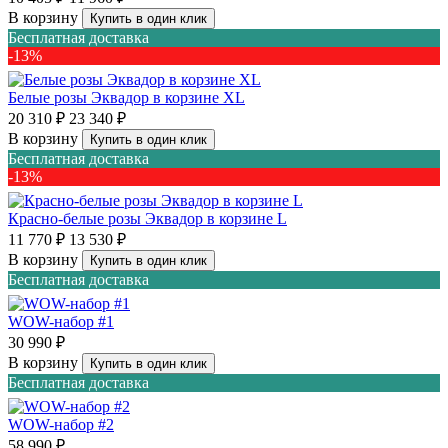
В корзину
Купить в один клик
Бесплатная доставка
-13%
Белые розы Эквадор в корзине XL
20 310 ₽
23 340 ₽
В корзину
Купить в один клик
Бесплатная доставка
-13%
Красно-белые розы Эквадор в корзине L
11 770 ₽
13 530 ₽
В корзину
Купить в один клик
Бесплатная доставка
WOW-набор #1
30 990 ₽
В корзину
Купить в один клик
Бесплатная доставка
WOW-набор #2
58 990 ₽