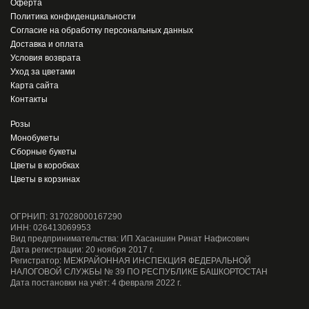
Оферта
Политика конфиденциальности
Согласие на обработку персональных данных
Доставка и оплата
Условия возврата
Уход за цветами
Карта сайта
Контакты
Розы
Монобукеты
Сборные букеты
Цветы в коробках
Цветы в корзинах
ОГРНИП: 317028000167290
ИНН: 026413069953
Вид предпринимательства: ИП Хасаншин Ринат Нафисович
Дата регистрации: 20 ноября 2017 г.
Регистратор: МЕЖРАЙОННАЯ ИНСПЕКЦИЯ ФЕДЕРАЛЬНОЙ
НАЛОГОВОЙ СЛУЖБЫ № 39 ПО РЕСПУБЛИКЕ БАШКОРТОСТАН
Дата постановки на учёт: 4 февраля 2022 г.