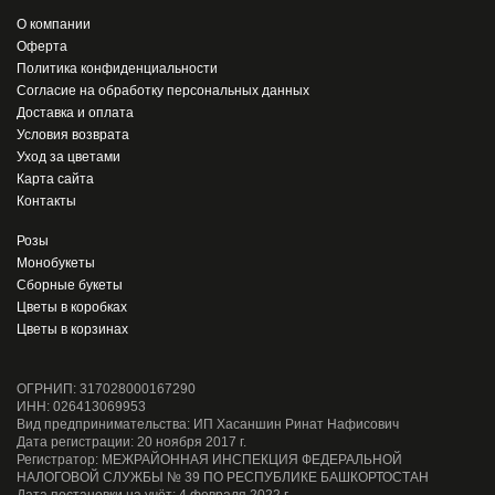
О компании
Оферта
Политика конфиденциальности
Согласие на обработку персональных данных
Доставка и оплата
Условия возврата
Уход за цветами
Карта сайта
Контакты
Розы
Монобукеты
Сборные букеты
Цветы в коробках
Цветы в корзинах
ОГРНИП: 317028000167290
ИНН: 026413069953
Вид предпринимательства: ИП Хасаншин Ринат Нафисович
Дата регистрации: 20 ноября 2017 г.
Регистратор: МЕЖРАЙОННАЯ ИНСПЕКЦИЯ ФЕДЕРАЛЬНОЙ
НАЛОГОВОЙ СЛУЖБЫ № 39 ПО РЕСПУБЛИКЕ БАШКОРТОСТАН